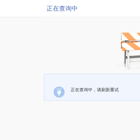
正在查询中
正在查询中，请刷新重试