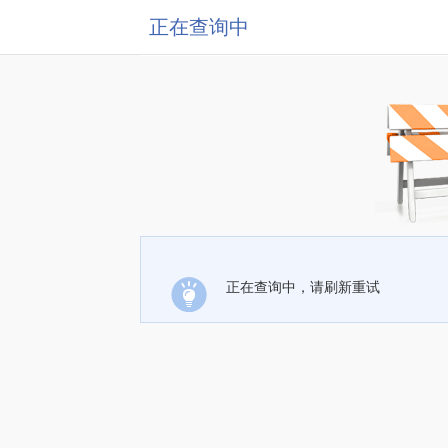
正在查询中
正在查询中，请刷新重试