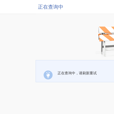
正在查询中
正在查询中，请刷新重试